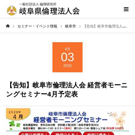
セミナー・イベント情報
岐阜市
【告知】岐阜市倫理法人会 経営者モーニングセミナー4月予定表
4月
03
2026
【告知】岐阜市倫理法人会 経営者モーニ
ングセミナー4月予定表