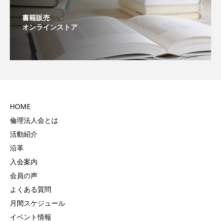
書籍販売
オンラインストア
HOME
倫理法人会とは
活動紹介
沿革
入会案内
会員の声
よくある質問
月間スケジュール
イベント情報