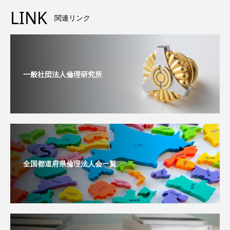
LINK
関連リンク
一般社団法人倫理研究所
全国都道府県倫理法人会一覧