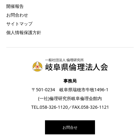
開催報告
お問合わせ
サイトマップ
個人情報保護方針
事務局
〒501-0234 岐阜県瑞穂市牛牧1496-1
(一社)倫理研究所岐阜倫理会館内
TEL.
058-326-1120
／FAX.058-326-1121
お問合せ