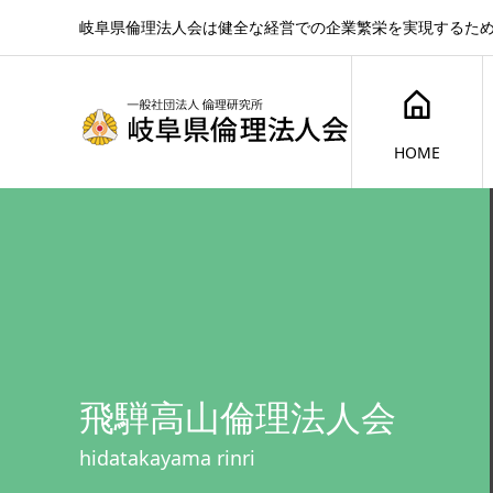
岐阜県倫理法人会は健全な経営での企業繁栄を実現するた
HOME
飛騨高山倫理法人会
hidatakayama rinri