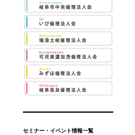
セミナー・イベント情報一覧