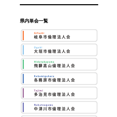
県内単会一覧