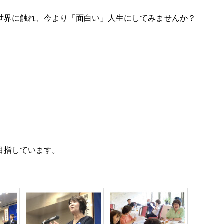
世界に触れ、今より「面白い」人生にしてみませんか？
。
目指しています。