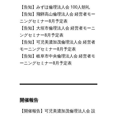
【告知】みずほ倫理法人会 100人朝礼
【告知】飛騨高山倫理法人会 経営者モー
ニングセミナー8月予定表
【告知】大垣市倫理法人会 経営者モーニ
ングセミナー8月予定表
【告知】可児美濃加茂倫理法人会 経営者
モーニングセミナー8月予定表
【告知】岐阜市中央倫理法人会 経営者モ
ーニングセミナー8月予定表
開催報告
【開催報告】可児美濃加茂倫理法人会 設