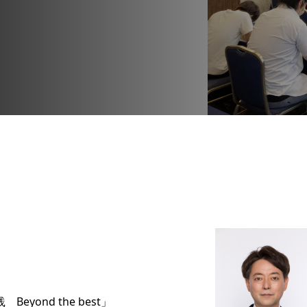
ond the best」