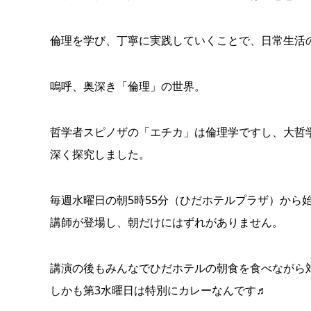
倫理を学び、丁寧に実践していくことで、日常生活
嗚呼、奥深き「倫理」の世界。
哲学者スピノザの「エチカ」は倫理学ですし、大哲
深く探究しました。
毎週水曜日の朝5時55分（ひだホテルプラザ）から
講師が登場し、朝だけにはずれがありません。
講演の後もみんなでひだホテルの朝食を食べながら
しかも第3水曜日は特別にカレーなんです♬