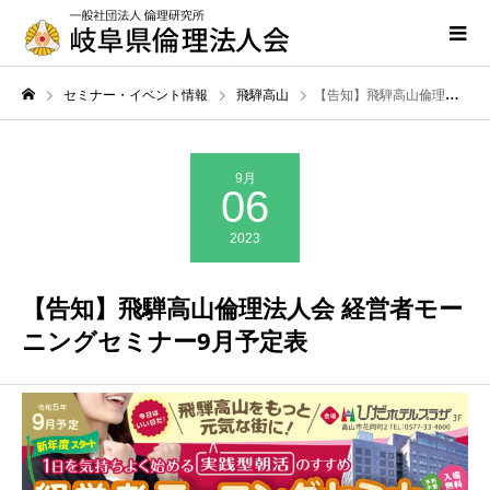
セミナー・イベント情報
飛騨高山
【告知】飛騨高山倫理法人会 経営者モーニングセミナー9月予定表
9月
06
2023
【告知】飛騨高山倫理法人会 経営者モー
ニングセミナー9月予定表