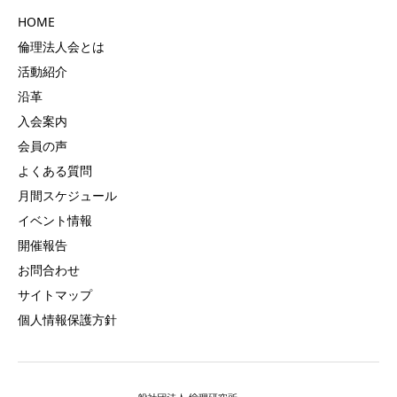
HOME
倫理法人会とは
活動紹介
沿革
入会案内
会員の声
よくある質問
月間スケジュール
イベント情報
開催報告
お問合わせ
サイトマップ
個人情報保護方針