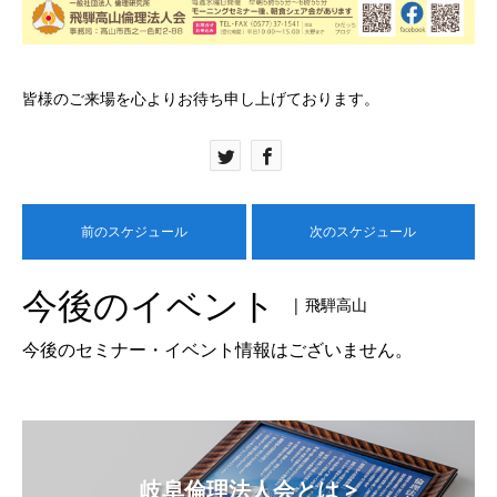
皆様のご来場を心よりお待ち申し上げております。
前のスケジュール
次のスケジュール
今後のイベント
| 飛騨高山
今後のセミナー・イベント情報はございません。
岐阜倫理法人会とは >