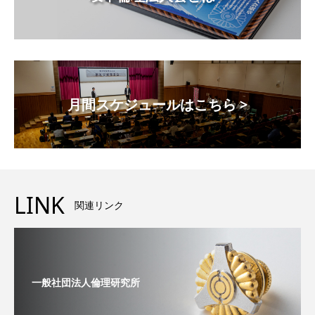
月間スケジュールはこちら >
LINK
関連リンク
一般社団法人倫理研究所