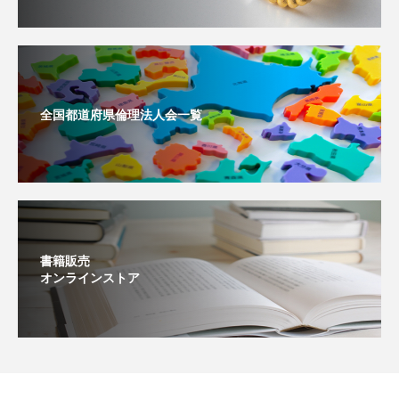
全国都道府県倫理法人会一覧
書籍販売
オンラインストア