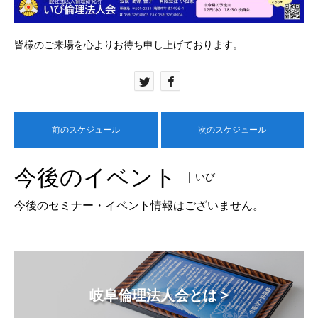
皆様のご来場を心よりお待ち申し上げております。
前のスケジュール
次のスケジュール
今後のイベント
| いび
今後のセミナー・イベント情報はございません。
岐阜倫理法人会とは >