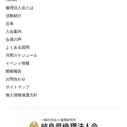
倫理法人会とは
活動紹介
沿革
入会案内
会員の声
よくある質問
月間スケジュール
イベント情報
開催報告
お問合わせ
サイトマップ
個人情報保護方針