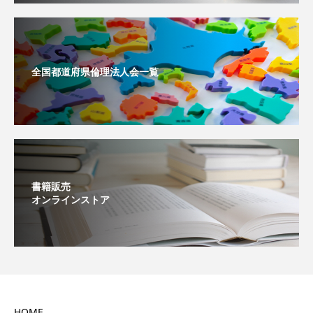
全国都道府県倫理法人会一覧
書籍販売
オンラインストア
HOME