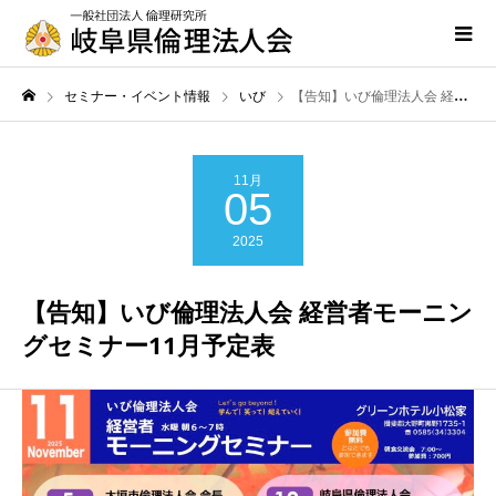
セミナー・イベント情報
いび
【告知】いび倫理法人会 経営者モーニングセミナー11月予定表
11月
05
2025
【告知】いび倫理法人会 経営者モーニン
グセミナー11月予定表