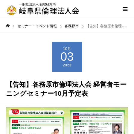
セミナー・イベント情報
各務原市
【告知】各務原市倫理法人会 経営者モーニングセミナー10月予定表
10月
03
2023
【告知】各務原市倫理法人会 経営者モー
ニングセミナー10月予定表