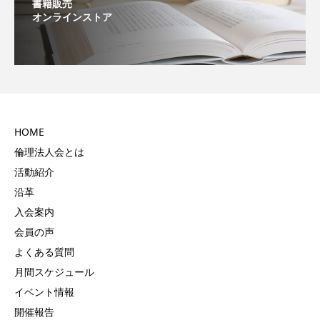
書籍販売
オンラインストア
HOME
倫理法人会とは
活動紹介
沿革
入会案内
会員の声
よくある質問
月間スケジュール
イベント情報
開催報告