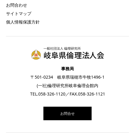
お問合わせ
サイトマップ
個人情報保護方針
事務局
〒501-0234 岐阜県瑞穂市牛牧1496-1
(一社)倫理研究所岐阜倫理会館内
TEL.
058-326-1120
／FAX.058-326-1121
お問合せ