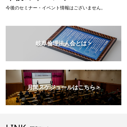
今後のセミナー・イベント情報はございません。
岐阜倫理法人会とは >
月間スケジュールはこちら >