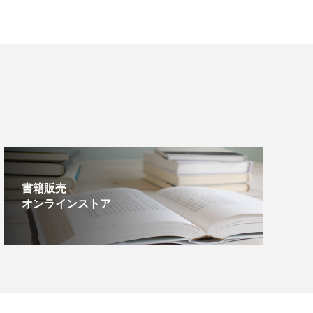
書籍販売
オンラインストア