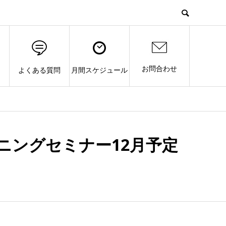
お問合わせ
よくある質問
月間スケジュール
ニングセミナー12月予定