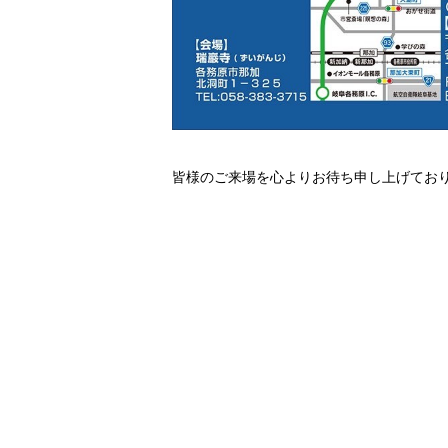
皆様のご来場を心よりお待ち申し上げてお