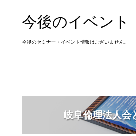
今後のイベント
今後のセミナー・イベント情報はございません。
岐阜倫理法人会と