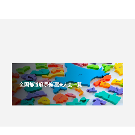
全国都道府県倫理法人会一覧