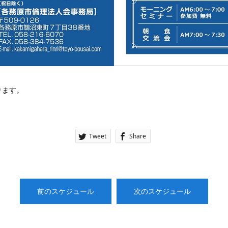
ります。
Tweet
Share
前のスケジュール
次のスケジュール