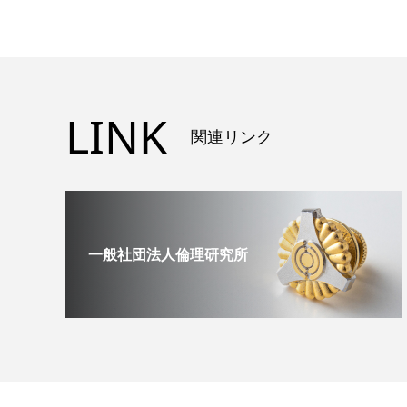
LINK
関連リンク
一般社団法人倫理研究所