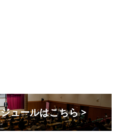
ジュールはこちら >