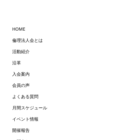
HOME
倫理法人会とは
活動紹介
沿革
入会案内
会員の声
よくある質問
月間スケジュール
イベント情報
開催報告