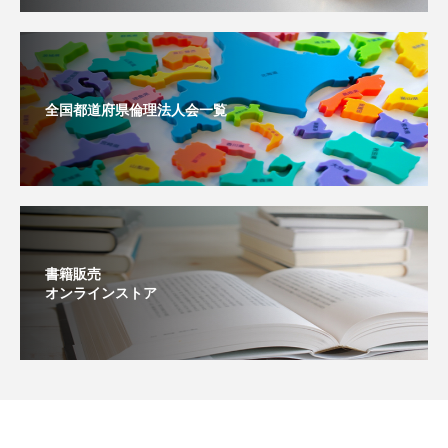
全国都道府県倫理法人会一覧
書籍販売
オンラインストア