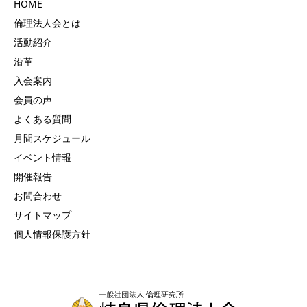
HOME
倫理法人会とは
活動紹介
沿革
入会案内
会員の声
よくある質問
月間スケジュール
イベント情報
開催報告
お問合わせ
サイトマップ
個人情報保護方針