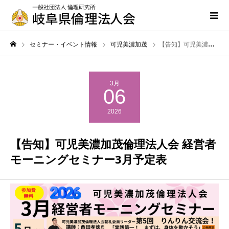
セミナー・イベント情報
可児美濃加茂
【告知】可児美濃加茂倫理法人会 経営者モーニングセミナー3月予定表
3月
06
2026
【告知】可児美濃加茂倫理法人会 経営者
モーニングセミナー3月予定表