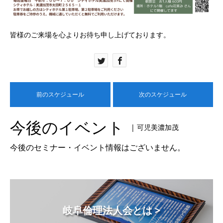
皆様のご来場を心よりお待ち申し上げております。
前のスケジュール
次のスケジュール
今後のイベント
| 可児美濃加茂
今後のセミナー・イベント情報はございません。
岐阜倫理法人会とは >