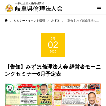
セミナー・イベント情報
みずほ
【告知】みずほ倫理法人会 経営者モーニングセミナー6月予定表
6月
02
2025
【告知】みずほ倫理法人会 経営者モーニ
ングセミナー6月予定表