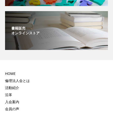
書籍販売
オンラインストア
HOME
倫理法人会とは
活動紹介
沿革
入会案内
会員の声