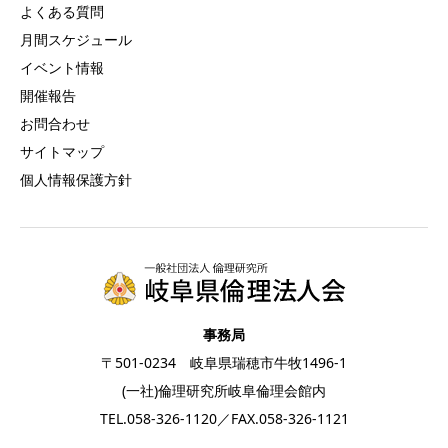
よくある質問
月間スケジュール
イベント情報
開催報告
お問合わせ
サイトマップ
個人情報保護方針
事務局
〒501-0234 岐阜県瑞穂市牛牧1496-1
(一社)倫理研究所岐阜倫理会館内
TEL.
058-326-1120
／FAX.058-326-1121