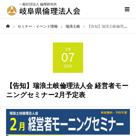
セミナー・イベント情報
瑞浪土岐
【告知】瑞浪土岐倫理法人会 経営者モーニングセミナー2月予定表
2月
07
2024
【告知】瑞浪土岐倫理法人会 経営者モー
ニングセミナー2月予定表