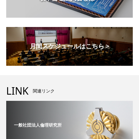
月間スケジュールはこちら >
LINK
関連リンク
一般社団法人倫理研究所