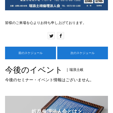
皆様のご来場を心よりお待ち申し上げております。
前のスケジュール
次のスケジュール
今後のイベント
| 瑞浪土岐
今後のセミナー・イベント情報はございません。
岐阜倫理法人会とは >