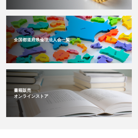
全国都道府県倫理法人会一覧
書籍販売
オンラインストア