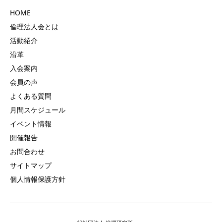
HOME
倫理法人会とは
活動紹介
沿革
入会案内
会員の声
よくある質問
月間スケジュール
イベント情報
開催報告
お問合わせ
サイトマップ
個人情報保護方針