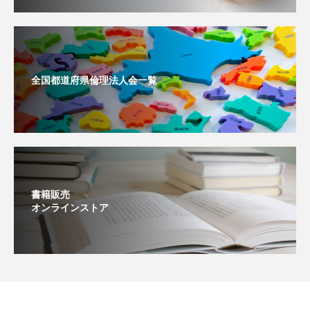
全国都道府県倫理法人会一覧
書籍販売
オンラインストア