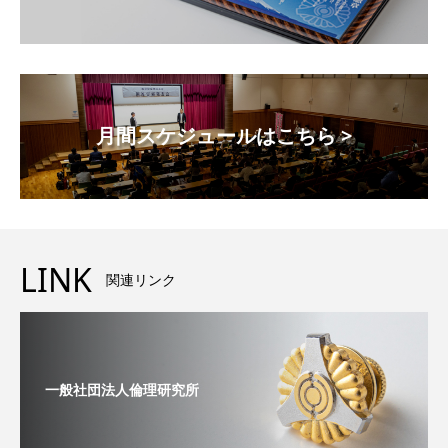
月間スケジュールはこちら >
LINK
関連リンク
一般社団法人倫理研究所