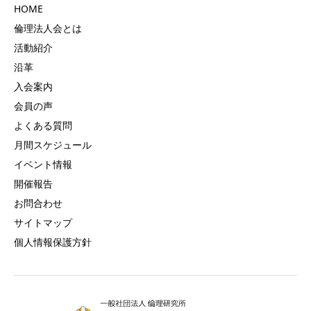
HOME
倫理法人会とは
活動紹介
沿革
入会案内
会員の声
よくある質問
月間スケジュール
イベント情報
開催報告
お問合わせ
サイトマップ
個人情報保護方針