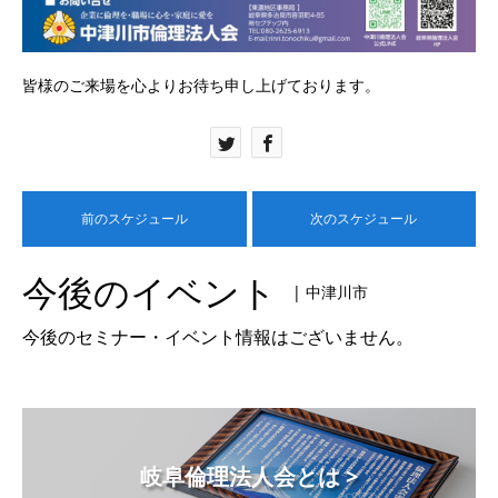
皆様のご来場を心よりお待ち申し上げております。
前のスケジュール
次のスケジュール
今後のイベント
| 中津川市
今後のセミナー・イベント情報はございません。
岐阜倫理法人会とは >