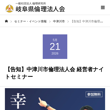
セミナー・イベント情報
中津川市
【告知】中津川市倫理法人会 経営者ナイトセミナー
5月
21
2026
【告知】中津川市倫理法人会 経営者ナイ
トセミナー