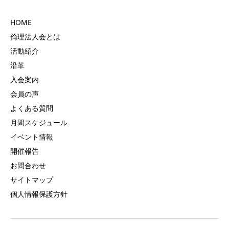
HOME
倫理法人会とは
活動紹介
沿革
入会案内
会員の声
よくある質問
月間スケジュール
イベント情報
開催報告
お問合わせ
サイトマップ
個人情報保護方針