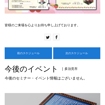
皆様のご来場を心よりお待ち申し上げております。
前のスケジュール
次のスケジュール
今後のイベント
| 多治見市
今後のセミナー・イベント情報はございません。