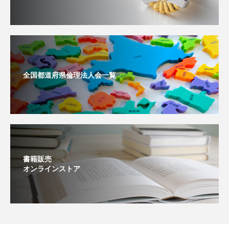
全国都道府県倫理法人会一覧
書籍販売
オンラインストア