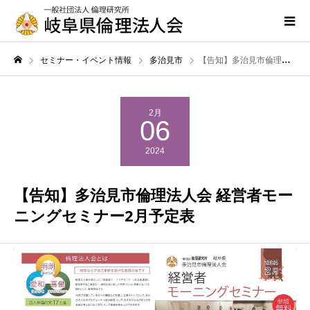
セミナー・イベント情報
多治見市
【告知】多治見市倫理法人会 経営者モーニングセミナー2月予定表
2月
06
2024
【告知】多治見市倫理法人会 経営者モー
ニングセミナー2月予定表