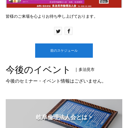
皆様のご来場を心よりお待ち申し上げております。
前のスケジュール
今後のイベント
| 多治見市
今後のセミナー・イベント情報はございません。
岐阜倫理法人会とは >