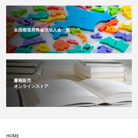
全国都道府県倫理法人会一覧
書籍販売
オンラインストア
HOME