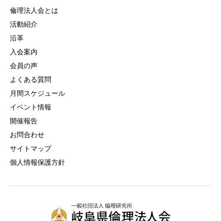
倫理法人会とは
活動紹介
沿革
入会案内
会員の声
よくある質問
月間スケジュール
イベント情報
開催報告
お問合わせ
サイトマップ
個人情報保護方針