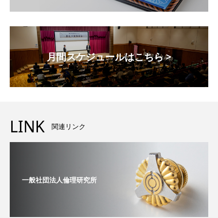
月間スケジュールはこちら >
LINK
関連リンク
一般社団法人倫理研究所