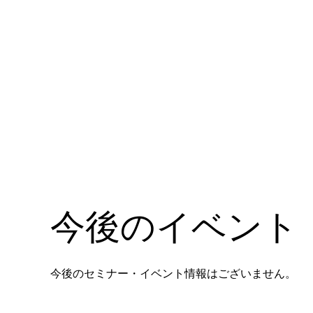
今後のイベント
今後のセミナー・イベント情報はございません。