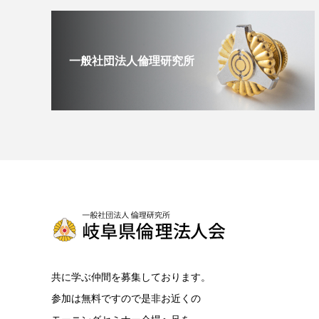
一般社団法人倫理研究所
共に学ぶ仲間を募集しております。
参加は無料ですので是非お近くの