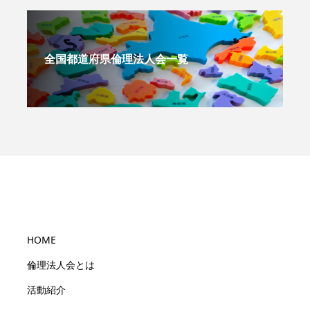
全国都道府県倫理法人会一覧
HOME
倫理法人会とは
活動紹介