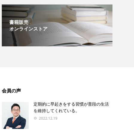
書籍販売
オンラインストア
会員の声
定期的に早起きをする習慣が普段の生活
を維持してくれている。
2022.12.19