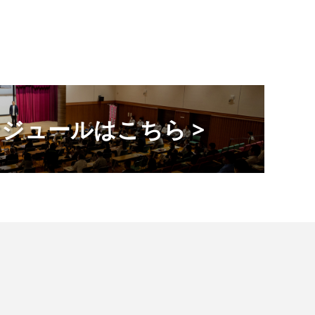
ジュールはこちら >