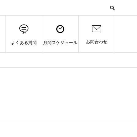
お問合わせ
よくある質問
月間スケジュール