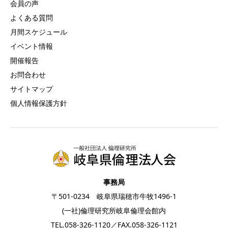
会員の声
よくある質問
月間スケジュール
イベント情報
開催報告
お問合わせ
サイトマップ
個人情報保護方針
事務局
〒501-0234 岐阜県瑞穂市牛牧1496-1
(一社)倫理研究所岐阜倫理会館内
TEL.
058-326-1120
／FAX.058-326-1121