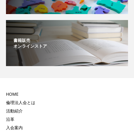
書籍販売
オンラインストア
HOME
倫理法人会とは
活動紹介
沿革
入会案内