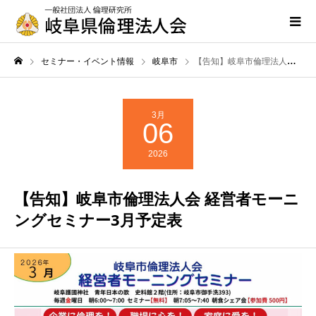
セミナー・イベント情報
岐阜市
【告知】岐阜市倫理法人会 経営者モーニングセミナー3月予定表
3月
06
2026
【告知】岐阜市倫理法人会 経営者モーニ
ングセミナー3月予定表