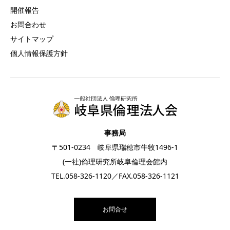
開催報告
お問合わせ
サイトマップ
個人情報保護方針
事務局
〒501-0234 岐阜県瑞穂市牛牧1496-1
(一社)倫理研究所岐阜倫理会館内
TEL.
058-326-1120
／FAX.058-326-1121
お問合せ