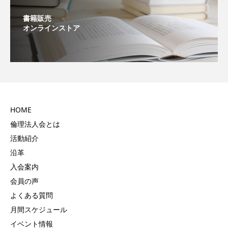
書籍販売
オンラインストア
HOME
倫理法人会とは
活動紹介
沿革
入会案内
会員の声
よくある質問
月間スケジュール
イベント情報