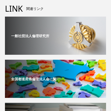
LINK
関連リンク
一般社団法人倫理研究所
全国都道府県倫理法人会一覧