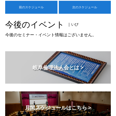
前のスケジュール
次のスケジュール
今後のイベント
| いび
今後のセミナー・イベント情報はございません。
岐阜倫理法人会とは >
月間スケジュールはこちら >