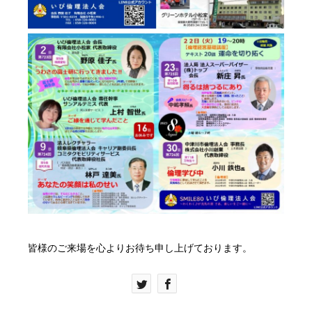
皆様のご来場を心よりお待ち申し上げております。