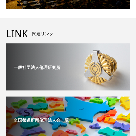
LINK
関連リンク
一般社団法人倫理研究所
全国都道府県倫理法人会一覧