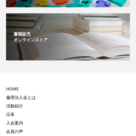
書籍販売
オンラインストア
HOME
倫理法人会とは
活動紹介
沿革
入会案内
会員の声