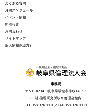
よくある質問
月間スケジュール
イベント情報
開催報告
お問合わせ
サイトマップ
個人情報保護方針
事務局
〒501-0234 岐阜県瑞穂市牛牧1496-1
(一社)倫理研究所岐阜倫理会館内
TEL.
058-326-1120
／FAX.058-326-1121