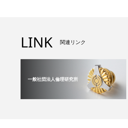
LINK
関連リンク
一般社団法人倫理研究所