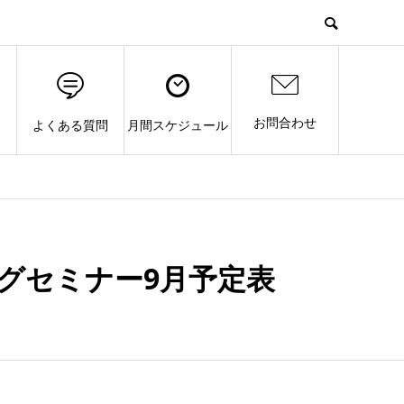
お問合わせ
よくある質問
月間スケジュール
グセミナー9月予定表