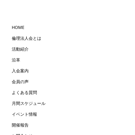
HOME
倫理法人会とは
活動紹介
沿革
入会案内
会員の声
よくある質問
月間スケジュール
イベント情報
開催報告