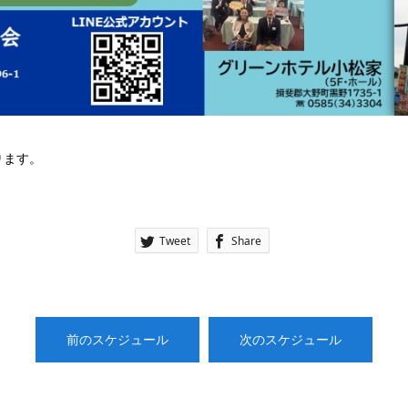
ります。
Tweet
Share
前のスケジュール
次のスケジュール