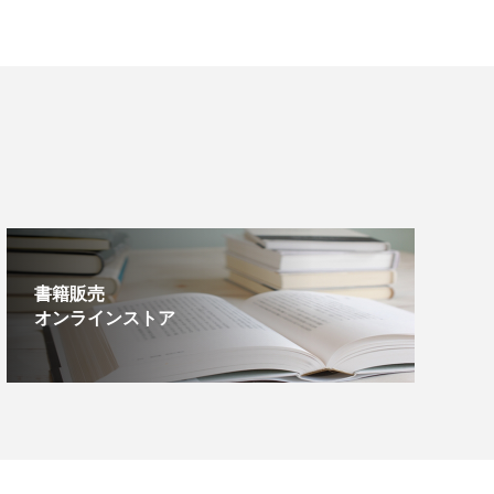
書籍販売
オンラインストア