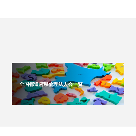
全国都道府県倫理法人会一覧