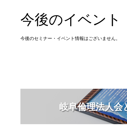
今後のイベント
今後のセミナー・イベント情報はございません。
岐阜倫理法人会と