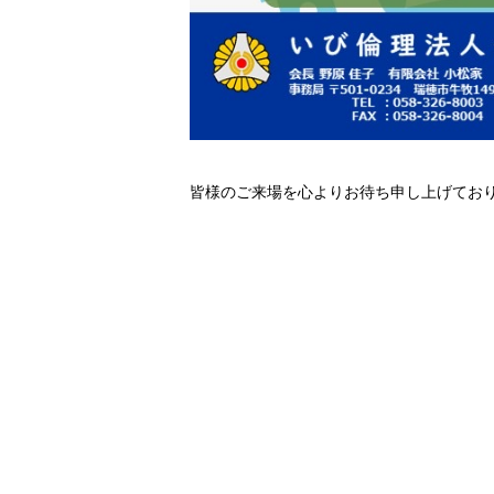
皆様のご来場を心よりお待ち申し上げてお