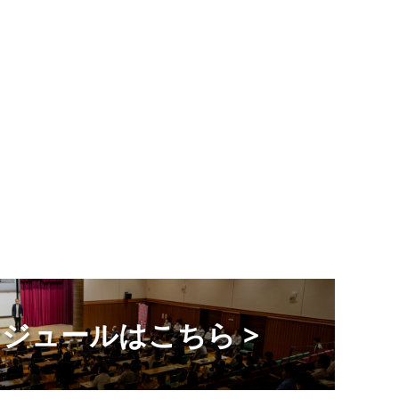
ジュールはこちら >