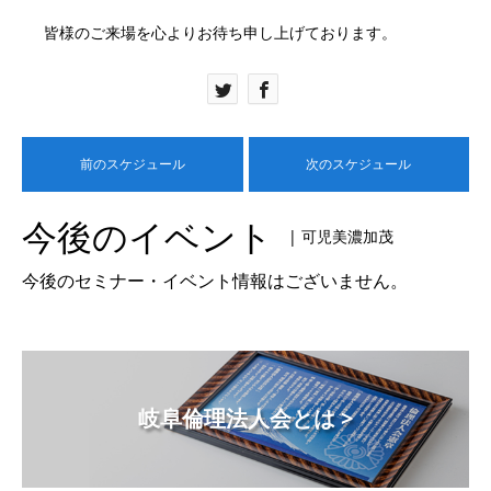
皆様のご来場を心よりお待ち申し上げております。
前のスケジュール
次のスケジュール
今後のイベント
| 可児美濃加茂
今後のセミナー・イベント情報はございません。
岐阜倫理法人会とは >