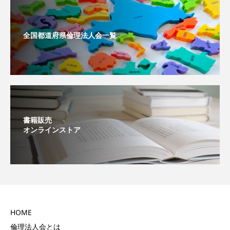
全国都道府県倫理法人会一覧
書籍販売
オンラインストア
HOME
倫理法人会とは