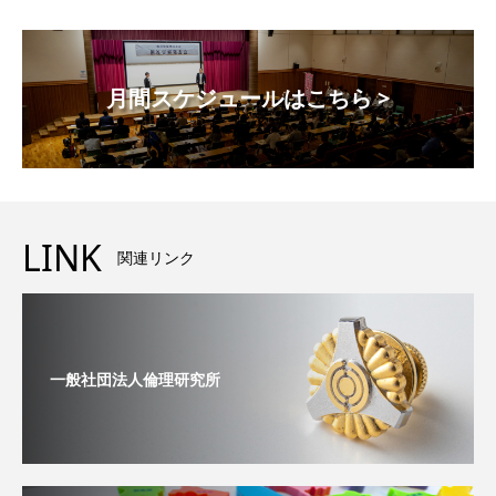
月間スケジュールはこちら >
LINK
関連リンク
一般社団法人倫理研究所