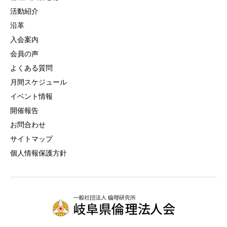
活動紹介
沿革
入会案内
会員の声
よくある質問
月間スケジュール
イベント情報
開催報告
お問合わせ
サイトマップ
個人情報保護方針