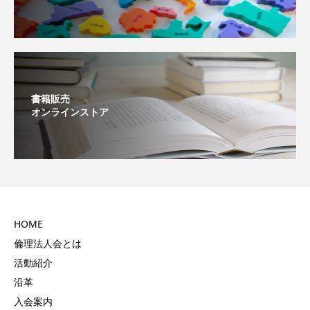
書籍販売
オンラインストア
HOME
倫理法人会とは
活動紹介
沿革
入会案内