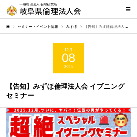
セミナー・イベント情報
みずほ
【告知】みずほ倫理法人会 イブニングセミナー
12月
08
2025
【告知】みずほ倫理法人会 イブニング
セミナー