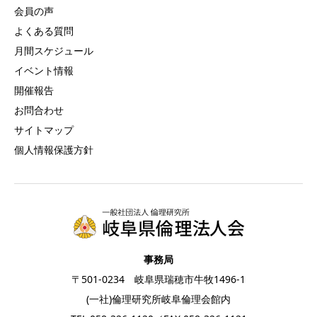
会員の声
よくある質問
月間スケジュール
イベント情報
開催報告
お問合わせ
サイトマップ
個人情報保護方針
事務局
〒501-0234 岐阜県瑞穂市牛牧1496-1
(一社)倫理研究所岐阜倫理会館内