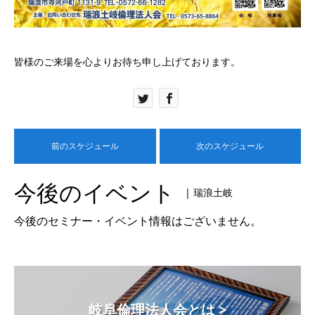
皆様のご来場を心よりお待ち申し上げております。
前のスケジュール
次のスケジュール
今後のイベント
| 瑞浪土岐
今後のセミナー・イベント情報はございません。
岐阜倫理法人会とは >