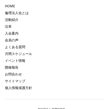
HOME
倫理法人会とは
活動紹介
沿革
入会案内
会員の声
よくある質問
月間スケジュール
イベント情報
開催報告
お問合わせ
サイトマップ
個人情報保護方針