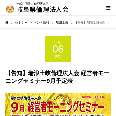
セミナー・イベント情報
瑞浪土岐
【告知】瑞浪土岐倫理法人会 経営者モーニングセミナー9月予定表
9月
06
2023
【告知】瑞浪土岐倫理法人会 経営者モー
ニングセミナー9月予定表