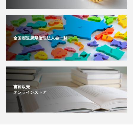
全国都道府県倫理法人会一覧
書籍販売
オンラインストア