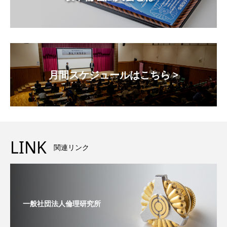
月間スケジュールはこちら >
LINK
関連リンク
一般社団法人倫理研究所