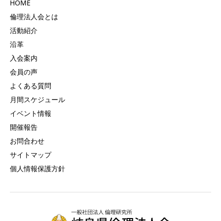
HOME
倫理法人会とは
活動紹介
沿革
入会案内
会員の声
よくある質問
月間スケジュール
イベント情報
開催報告
お問合わせ
サイトマップ
個人情報保護方針