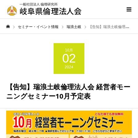
セミナー・イベント情報
瑞浪土岐
【告知】瑞浪土岐倫理法人会 経営者モーニングセミナー10月予定表
10月
02
2024
【告知】瑞浪土岐倫理法人会 経営者モー
ニングセミナー10月予定表