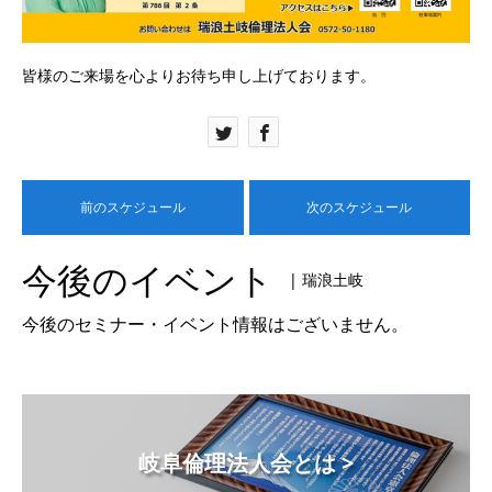
皆様のご来場を心よりお待ち申し上げております。
前のスケジュール
次のスケジュール
今後のイベント
| 瑞浪土岐
今後のセミナー・イベント情報はございません。
岐阜倫理法人会とは >