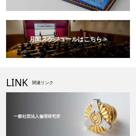
月間スケジュールはこちら >
LINK
関連リンク
一般社団法人倫理研究所