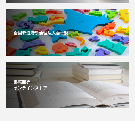
全国都道府県倫理法人会一覧
書籍販売
オンラインストア