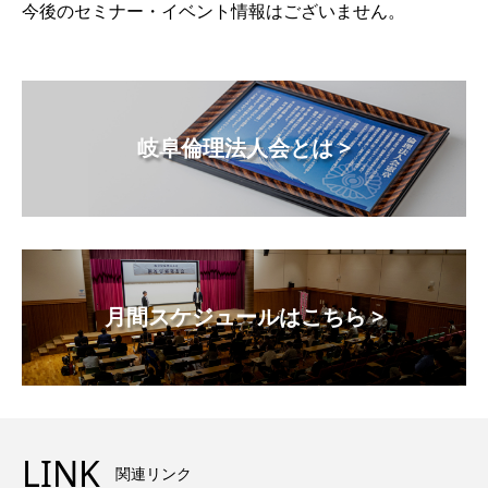
今後のセミナー・イベント情報はございません。
岐阜倫理法人会とは >
月間スケジュールはこちら >
LINK
関連リンク