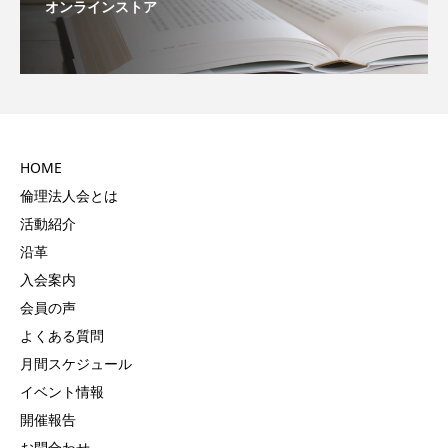
オンラインストア
HOME
倫理法人会とは
活動紹介
沿革
入会案内
会員の声
よくある質問
月間スケジュール
イベント情報
開催報告
お問合わせ