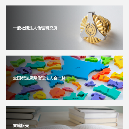
一般社団法人倫理研究所
全国都道府県倫理法人会一覧
書籍販売