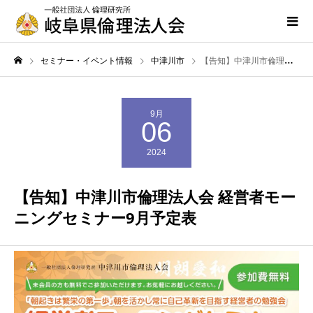
セミナー・イベント情報
中津川市
【告知】中津川市倫理法人会 経営者モーニングセミナー9月予定表
9月
06
2024
【告知】中津川市倫理法人会 経営者モー
ニングセミナー9月予定表