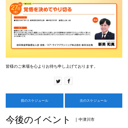
皆様のご来場を心よりお待ち申し上げております。
前のスケジュール
次のスケジュール
今後のイベント
| 中津川市