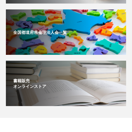
全国都道府県倫理法人会一覧
書籍販売
オンラインストア