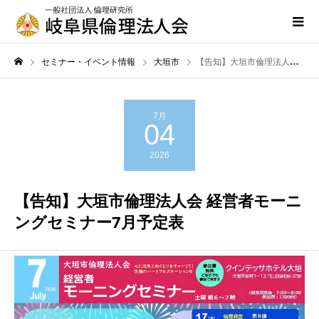
セミナー・イベント情報
大垣市
【告知】大垣市倫理法人会 経営者モーニングセミナー7月予定表
7月
04
2026
【告知】大垣市倫理法人会 経営者モーニ
ングセミナー7月予定表