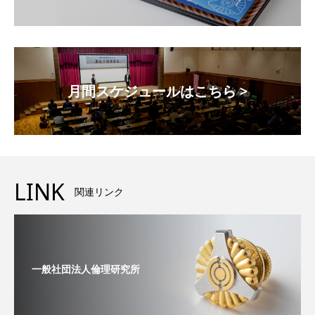
月間スケジュールはこちら >
LINK
関連リンク
一般社団法人倫理研究所