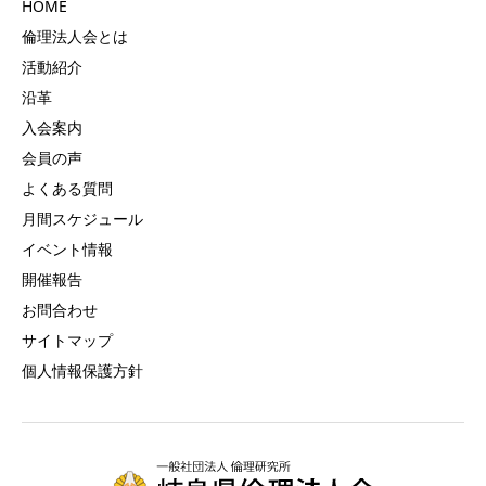
HOME
倫理法人会とは
活動紹介
沿革
入会案内
会員の声
よくある質問
月間スケジュール
イベント情報
開催報告
お問合わせ
サイトマップ
個人情報保護方針