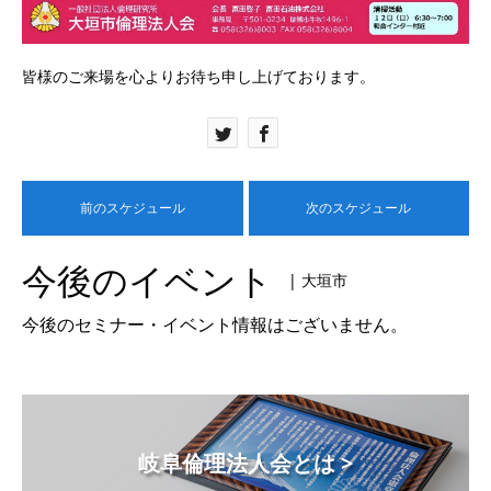
皆様のご来場を心よりお待ち申し上げております。
前のスケジュール
次のスケジュール
今後のイベント
| 大垣市
今後のセミナー・イベント情報はございません。
岐阜倫理法人会とは >