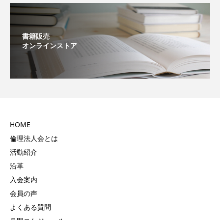
書籍販売
オンラインストア
HOME
倫理法人会とは
活動紹介
沿革
入会案内
会員の声
よくある質問