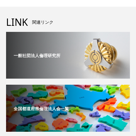
LINK
関連リンク
一般社団法人倫理研究所
全国都道府県倫理法人会一覧