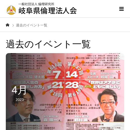
過去のイベント一覧
過去のイベント一覧
4月
2023