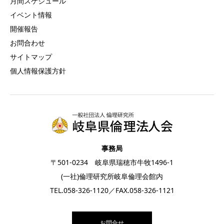
月間スケジュール
イベント情報
開催報告
お問合わせ
サイトマップ
個人情報保護方針
事務局
〒501-0234 岐阜県瑞穂市牛牧1496-1
(一社)倫理研究所岐阜倫理会館内
TEL.
058-326-1120
／FAX.058-326-1121
お問合せ