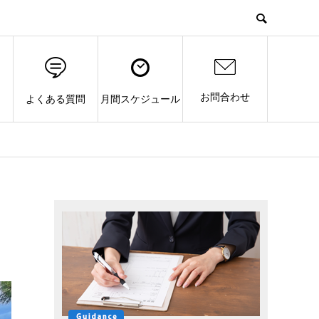
お問合わせ
よくある質問
月間スケジュール