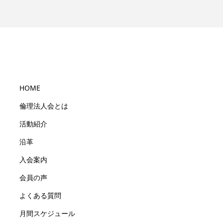
HOME
倫理法人会とは
活動紹介
沿革
入会案内
会員の声
よくある質問
月間スケジュール