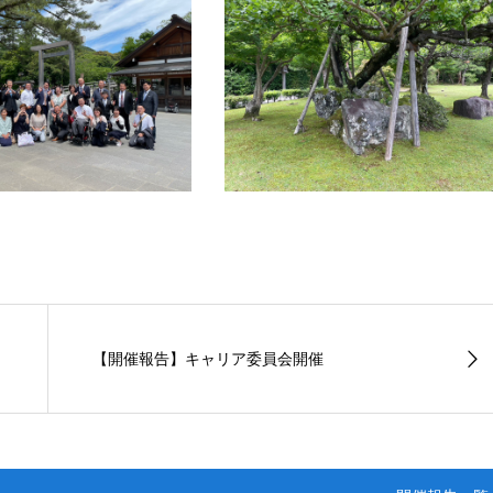
【開催報告】キャリア委員会開催