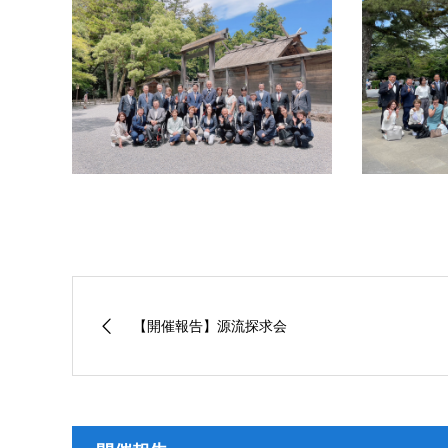
【開催報告】源流探求会