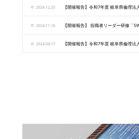
【開催報告】令和7年度 岐阜県倫理法
2024.12.25
【開催報告】 役職者リーダー研修「S
2024.11.16
【開催報告】令和7年度 岐阜県倫理法
2024.09.17