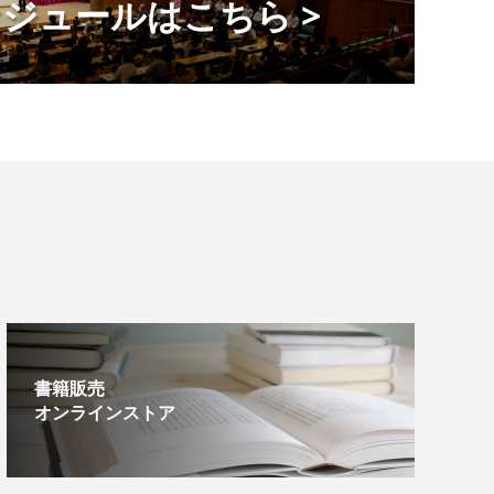
ジュールはこちら >
書籍販売
オンラインストア