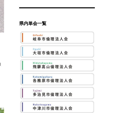
県内単会一覧
的